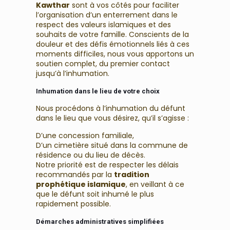
Kawthar
sont à vos côtés pour faciliter
l’organisation d’un enterrement dans le
respect des valeurs islamiques et des
souhaits de votre famille. Conscients de la
douleur et des défis émotionnels liés à ces
moments difficiles, nous vous apportons un
soutien complet, du premier contact
jusqu’à l’inhumation.
Inhumation dans le lieu de votre choix
Nous procédons à l’inhumation du défunt
dans le lieu que vous désirez, qu’il s’agisse :
D’une concession familiale,
D’un cimetière situé dans la commune de
résidence ou du lieu de décès.
Notre priorité est de respecter les délais
recommandés par la
tradition
prophétique islamique
, en veillant à ce
que le défunt soit inhumé le plus
rapidement possible.
Démarches administratives simplifiées