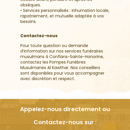
obsèques.
• Services personnalisés : inhumation locale,
rapatriement, et mutuelle adaptée à vos
besoins.
Contactez-nous
Pour toute question ou demande
d’information sur nos services funéraires
musulmans à Conflans-Sainte-Honorine,
contactez les Pompes Funèbres
Musulmanes Al Kawthar. Nos conseillers
sont disponibles pour vous accompagner
avec discrétion et respect.
Appelez-nous directement ou
Contactez-nous sur :