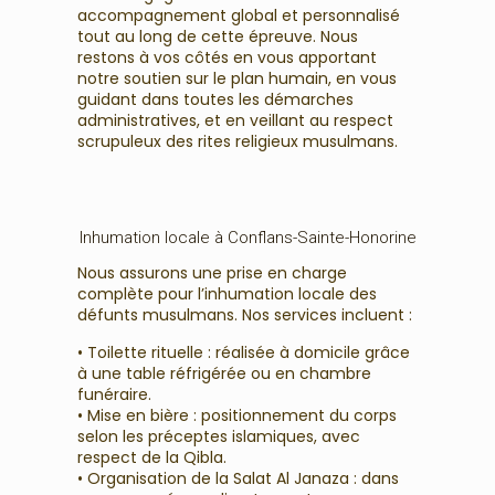
accompagnement global et personnalisé
tout au long de cette épreuve. Nous
restons à vos côtés en vous apportant
notre soutien sur le plan humain, en vous
guidant dans toutes les démarches
administratives, et en veillant au respect
scrupuleux des rites religieux musulmans.
Inhumation locale à Conflans-Sainte-Honorine
Nous assurons une prise en charge
complète pour l’inhumation locale des
défunts musulmans. Nos services incluent :
• Toilette rituelle : réalisée à domicile grâce
à une table réfrigérée ou en chambre
funéraire.
• Mise en bière : positionnement du corps
selon les préceptes islamiques, avec
respect de la Qibla.
• Organisation de la Salat Al Janaza : dans