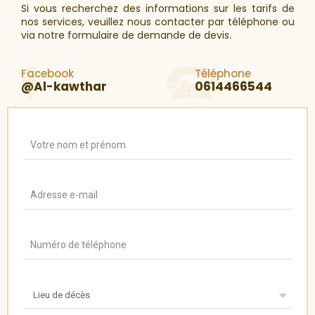
Si vous recherchez des informations sur les tarifs de
nos services, veuillez nous contacter par téléphone ou
via notre formulaire de demande de devis.
Facebook
Téléphone
@Al-kawthar
0614466544