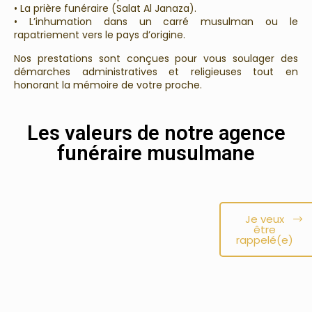
• La prière funéraire (Salat Al Janaza).
• L’inhumation dans un carré musulman ou le
rapatriement vers le pays d’origine.
Nos prestations sont conçues pour vous soulager des
démarches administratives et religieuses tout en
honorant la mémoire de votre proche.
Les valeurs de notre agence
funéraire musulmane
Je veux
être
rappelé(e)