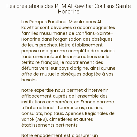
Les prestations des PFM Al Kawthar Conflans Sainte
Honorine
Les Pompes Funèbres Musulmanes Al
Kawthar sont dévouées à accompagner les
familles musulmanes de Conflans-Sainte-
Honorine dans l’organisation des obsèques
de leurs proches. Notre établissement
propose une gamme complète de services
funéraires incluant les inhumations sur le
territoire français, le rapatriement des
défunts vers leur pays d’origine, ainsi qu’une
offre de mutuelle obsèques adaptée à vos
besoins.
Notre expertise nous permet d’intervenir
efficacement auprès de l’ensemble des
institutions concernées, en France comme
à l’international : funérariums, mairies,
consulats, hôpitaux, Agences Régionales de
Santé (ARS), cimetières et autres
établissements pertinents.
Notre engagement est d’assurer un