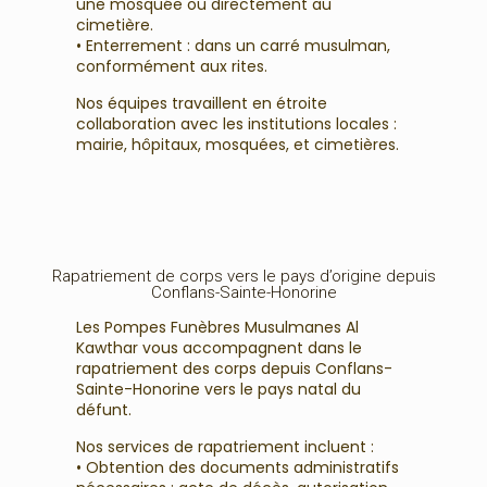
une mosquée ou directement au
cimetière.
• Enterrement : dans un carré musulman,
conformément aux rites.
Nos équipes travaillent en étroite
collaboration avec les institutions locales :
mairie, hôpitaux, mosquées, et cimetières.
Rapatriement de corps vers le pays d’origine depuis
Conflans-Sainte-Honorine
Les Pompes Funèbres Musulmanes Al
Kawthar vous accompagnent dans le
rapatriement des corps depuis Conflans-
Sainte-Honorine vers le pays natal du
défunt.
Nos services de rapatriement incluent :
• Obtention des documents administratifs