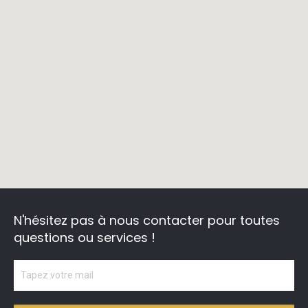
N'hésitez pas à nous contacter
pour toutes
questions ou services !