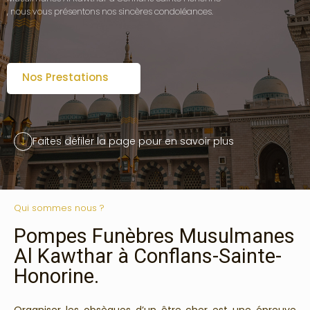
, nous vous présentons nos sincères condoléances.
Nos Prestations
Faites défiler la page pour en savoir plus
Qui sommes nous ?
Pompes Funèbres Musulmanes
Al Kawthar à Conflans-Sainte-
Honorine.