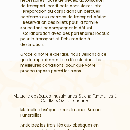
nécessaires : acte de décès, autorisation
de transport, certificats consulaires, etc.
• Préparation du corps dans un cercueil
conforme aux normes de transport aérien.
• Réservation des billets pour la famille
souhaitant accompagner le défunt.
• Collaboration avec des partenaires locaux
pour le transport et l’inhumation à
destination.
Grâce à notre expertise, nous veillons à ce
que le rapatriement se déroule dans les
meilleures conditions, pour que votre
proche repose parmi les siens.
Mutuelle obsèques musulmanes Sakina Funérailles à
Conflans Saint Honorine.
Mutuelle obsèques musulmanes Sakina
Funérailles
Anticipez les frais liés aux obsèques en