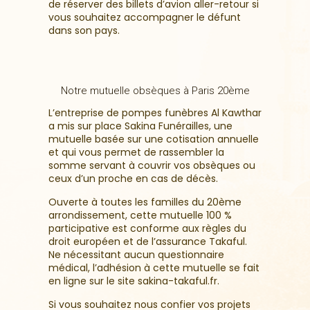
de réserver des billets d’avion aller-retour si
vous souhaitez accompagner le défunt
dans son pays.
Notre mutuelle obsèques à Paris 20ème
L’entreprise de pompes funèbres Al Kawthar
a mis sur place Sakina Funérailles, une
mutuelle basée sur une cotisation annuelle
et qui vous permet de rassembler la
somme servant à couvrir vos obsèques ou
ceux d’un proche en cas de décès.
Ouverte à toutes les familles du 20
ème
arrondissement, cette mutuelle 100 %
participative est conforme aux règles du
droit européen et de l’assurance Takaful.
Ne nécessitant aucun questionnaire
médical, l’adhésion à cette mutuelle se fait
en ligne sur le site sakina-takaful.fr.
Si vous souhaitez nous confier vos projets