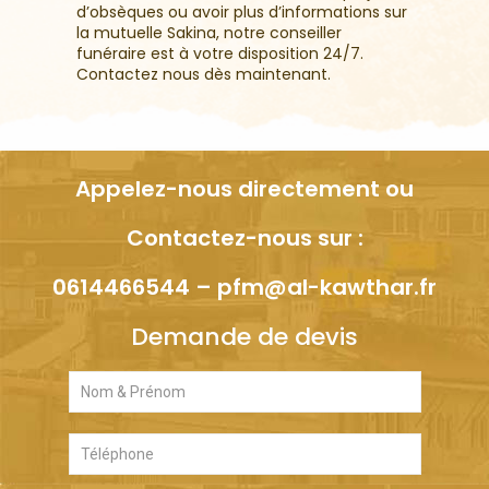
d’obsèques ou avoir plus d’informations sur
la mutuelle Sakina, notre conseiller
funéraire est à votre disposition 24/7.
Contactez nous dès maintenant.
Appelez-nous directement ou
Contactez-nous sur :
0614466544
–
pfm@al-kawthar.fr
Demande de devis