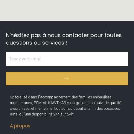
N'hésitez pas à nous contacter
pour toutes
questions ou services !
Spécialisé dans l"accompagnement des familles endeuillées
musulmanes, PFM-AL KAWTHAR vous garantit un suivi de qualité
avec un seul et même interlocuteur du début à la fin des obsèques
ainsi qu"une disponibilité 24h sur 24h.
A propos