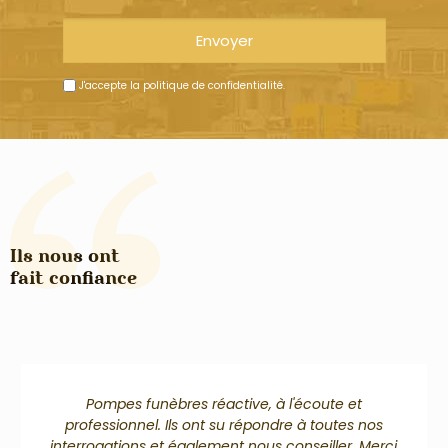
J'accepte
la politique de confidentialité
.
Ils nous ont
fait confiance
Pompes funèbres réactive, à l'écoute et
professionnel. Ils ont su répondre à toutes nos
interrogations et également nous conseiller. Merci