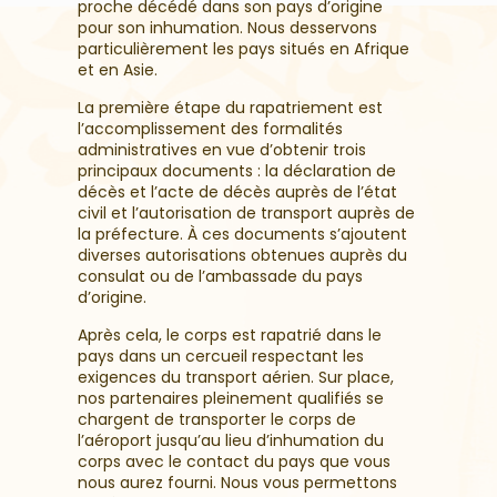
proche décédé dans son pays d’origine
pour son inhumation. Nous desservons
particulièrement les pays situés en Afrique
et en Asie.
La première étape du rapatriement est
l’accomplissement des formalités
administratives en vue d’obtenir trois
principaux documents : la déclaration de
décès et l’acte de décès auprès de l’état
civil et l’autorisation de transport auprès de
la préfecture. À ces documents s’ajoutent
diverses autorisations obtenues auprès du
consulat ou de l’ambassade du pays
d’origine.
Après cela, le corps est rapatrié dans le
pays dans un cercueil respectant les
exigences du transport aérien. Sur place,
nos partenaires pleinement qualifiés se
chargent de transporter le corps de
l’aéroport jusqu’au lieu d’inhumation du
corps avec le contact du pays que vous
nous aurez fourni. Nous vous permettons