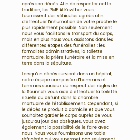
après son décès. Afin de respecter cette
tradition, les PMF Al Kawthar vous
fournissent des véhicules agréés afin
d’effectuer l’inhumation de votre proche le
plus rapidement possible. Non seulement
nous vous facilitons le transport du corps,
mais en plus nous vous assistons dans les
différentes étapes des funérailles : les
formalités administratives, la toilette
mortuaire, la prière funéraire et la mise en
terre dans la sépulture.
Lorsqu’un décès survient dans un hôpital,
notre équipe composée d’hommes et
femmes soucieux du respect des règles de
la Sounnah vous aide à effectuer la toilette
rituelle du défunt dans la chambre
mortuaire de l’établissement. Cependant, si
le décès se produit à domicile et que vous
souhaitez garder le corps auprès de vous
jusqu’au jour des obsèques, vous avez
également la possibilité de le faire avec
nous. Nous vous fournissons une table
réfrigérée qui vous permet non seulement