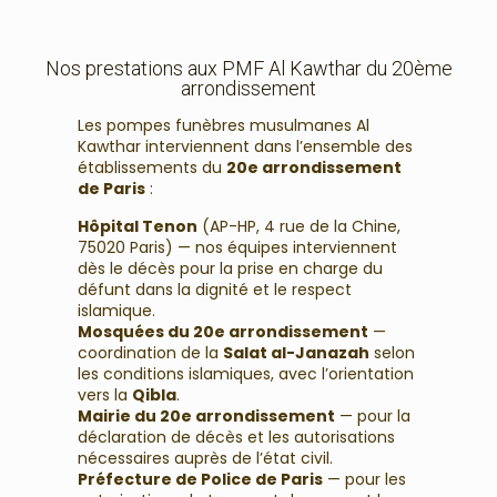
Nos prestations aux PMF Al Kawthar du 20ème
arrondissement
Les pompes funèbres musulmanes Al
Kawthar interviennent dans l’ensemble des
établissements du
20e arrondissement
de Paris
:
Hôpital Tenon
(AP-HP, 4 rue de la Chine,
75020 Paris) — nos équipes interviennent
dès le décès pour la prise en charge du
défunt dans la dignité et le respect
islamique.
Mosquées du 20e arrondissement
—
coordination de la
Salat al-Janazah
selon
les conditions islamiques, avec l’orientation
vers la
Qibla
.
Mairie du 20e arrondissement
— pour la
déclaration de décès et les autorisations
nécessaires auprès de l’état civil.
Préfecture de Police de Paris
— pour les