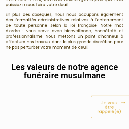
puissiez mieux faire votre deuil.
En plus des obsèques, nous nous occupons également
des formalités administratives relatives à l’enterrement
de toute personne selon la loi française. Notre mot
d’ordre : vous servir avec bienveillance, honnêteté et
professionnalisme. Nous mettons un point d’honneur à
effectuer nos travaux dans la plus grande discrétion pour
ne pas perturber votre moment de deuil.
Les valeurs de notre agence
funéraire musulmane
Je veux
être
rappelé(e)