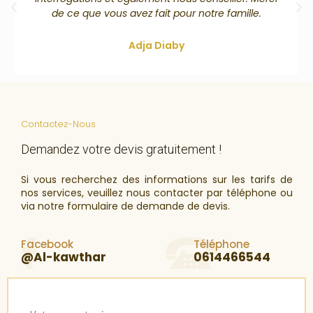
de ce que vous avez fait pour notre famille.
Adja Diaby
Contactez-Nous
Demandez votre devis gratuitement !
Si vous recherchez des informations sur les tarifs de
nos services, veuillez nous contacter par téléphone ou
via notre formulaire de demande de devis.
Facebook
Téléphone
@Al-kawthar
0614466544