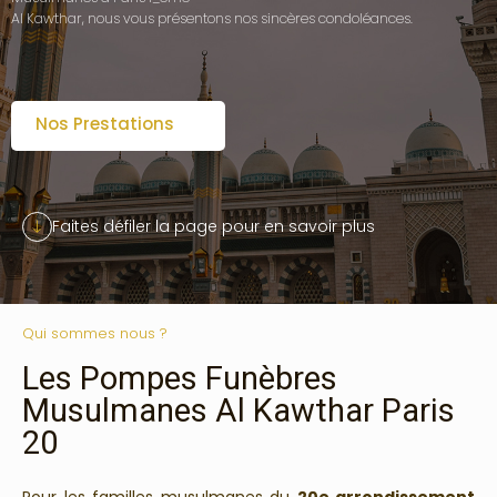
Al Kawthar, nous vous présentons nos sincères condoléances.
Nos Prestations
Faites défiler la page pour en savoir plus
Qui sommes nous ?
Les Pompes Funèbres
Musulmanes Al Kawthar Paris
20