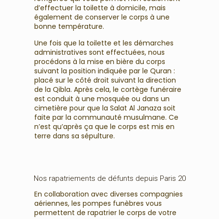
d’effectuer la toilette à domicile, mais
également de conserver le corps à une
bonne température.
Une fois que la toilette et les démarches
administratives sont effectuées, nous
procédons à la mise en bière du corps
suivant la position indiquée par le Quran :
placé sur le côté droit suivant la direction
de la Qibla. Après cela, le cortège funéraire
est conduit à une mosquée ou dans un
cimetière pour que la Salat Al Janaza soit
faite par la communauté musulmane. Ce
n’est qu’après ça que le corps est mis en
terre dans sa sépulture.
Nos rapatriements de défunts depuis Paris 20
En collaboration avec diverses compagnies
aériennes, les pompes funèbres vous
permettent de rapatrier le corps de votre