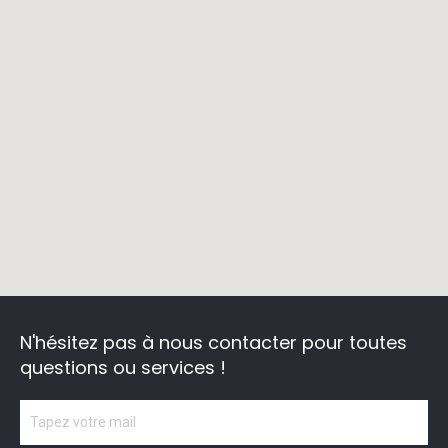
N'hésitez pas à nous contacter
pour toutes
questions ou services !