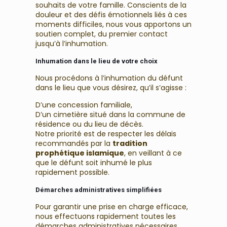
souhaits de votre famille. Conscients de la
douleur et des défis émotionnels liés à ces
moments difficiles, nous vous apportons un
soutien complet, du premier contact
jusqu’à l’inhumation.
Inhumation dans le lieu de votre choix
Nous procédons à l’inhumation du défunt
dans le lieu que vous désirez, qu’il s’agisse :
D’une concession familiale,
D’un cimetière situé dans la commune de
résidence ou du lieu de décès.
Notre priorité est de respecter les délais
recommandés par la
tradition
prophétique islamique
, en veillant à ce
que le défunt soit inhumé le plus
rapidement possible.
Démarches administratives simplifiées
Pour garantir une prise en charge efficace,
nous effectuons rapidement toutes les
démarches administratives nécessaires,