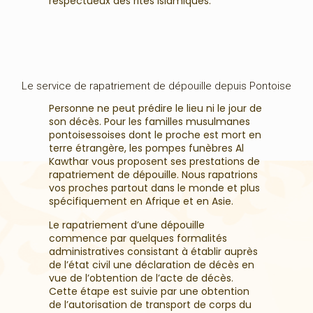
respectueux des rites islamiques.
Le service de rapatriement de dépouille depuis Pontoise
Personne ne peut prédire le lieu ni le jour de
son décès. Pour les familles musulmanes
pontoisessoises dont le proche est mort en
terre étrangère, les pompes funèbres Al
Kawthar vous proposent ses prestations de
rapatriement de dépouille. Nous rapatrions
vos proches partout dans le monde et plus
spécifiquement en Afrique et en Asie.
Le rapatriement d’une dépouille
commence par quelques formalités
administratives consistant à établir auprès
de l’état civil une déclaration de décès en
vue de l’obtention de l’acte de décès.
Cette étape est suivie par une obtention
de l’autorisation de transport de corps du