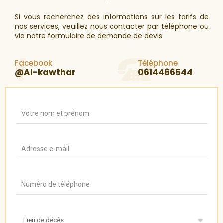
Si vous recherchez des informations sur les tarifs de
nos services, veuillez nous contacter par téléphone ou
via notre formulaire de demande de devis.
Facebook
Téléphone
@Al-kawthar
0614466544