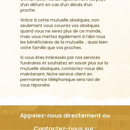
d’un défunt en cas d’un décès d’un
proche.
Grâce à cette mutuelle obsèques, non
seulement vous couvrez vos obsèques
quand vous ne serez plus de ce monde,
mais vous mettez également à l’abri tous
les bénéficiaires de la mutuelle. ; aussi bien
votre famille que vos proches.
Si vous êtes intéressés par nos services
funéraires et souhaitez en savoir plus sur la
mutuelle obsèques, contactez-nous dès
maintenant. Notre service client en
permanence téléphonique sera ravi de
vous répondre.
Appelez-nous directement ou
Contactez-nous sur :