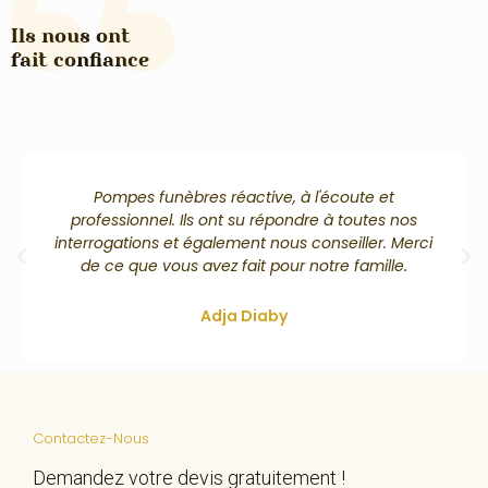
Ils nous ont
fait confiance
Pompes funèbres réactive, à l'écoute et
professionnel. Ils ont su répondre à toutes nos
interrogations et également nous conseiller. Merci
de ce que vous avez fait pour notre famille.
Adja Diaby
Contactez-Nous
Demandez votre devis gratuitement !