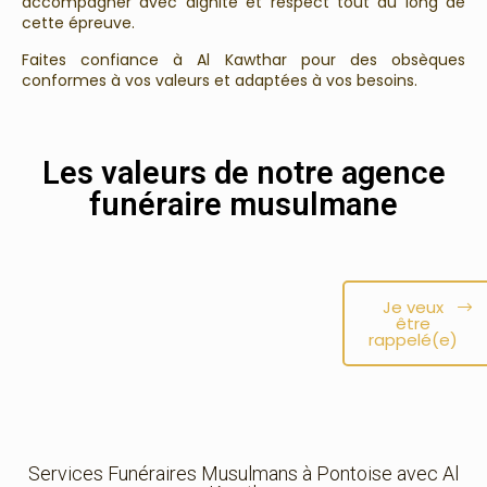
accompagner avec dignité et respect tout au long de
cette épreuve.
Faites confiance à Al Kawthar pour des obsèques
conformes à vos valeurs et adaptées à vos besoins.
Les valeurs de notre agence
funéraire musulmane
Je veux
être
rappelé(e)
Services Funéraires Musulmans à Pontoise avec Al