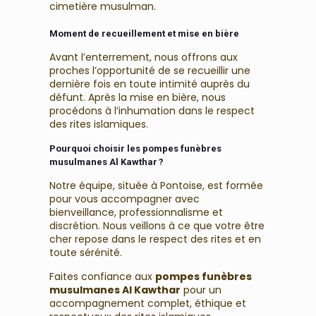
cimetière musulman.
Moment de recueillement et mise en bière
Avant l’enterrement, nous offrons aux
proches l’opportunité de se recueillir une
dernière fois en toute intimité auprès du
défunt. Après la mise en bière, nous
procédons à l’inhumation dans le respect
des rites islamiques.
Pourquoi choisir les pompes funèbres
musulmanes Al Kawthar ?
Notre équipe, située à Pontoise, est formée
pour vous accompagner avec
bienveillance, professionnalisme et
discrétion. Nous veillons à ce que votre être
cher repose dans le respect des rites et en
toute sérénité.
Faites confiance aux
pompes funèbres
musulmanes Al Kawthar
pour un
accompagnement complet, éthique et