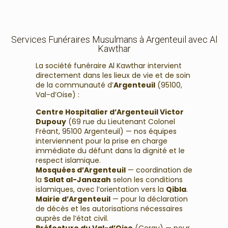
Services Funéraires Musulmans à Argenteuil avec Al
Kawthar
La société funéraire Al Kawthar intervient
directement dans les lieux de vie et de soin
de la communauté d’
Argenteuil
(95100,
Val-d’Oise) :
Centre Hospitalier d’Argenteuil Victor
Dupouy
(69 rue du Lieutenant Colonel
Fréant, 95100 Argenteuil) — nos équipes
interviennent pour la prise en charge
immédiate du défunt dans la dignité et le
respect islamique.
Mosquées d’Argenteuil
— coordination de
la
Salat al-Janazah
selon les conditions
islamiques, avec l’orientation vers la
Qibla
.
Mairie d’Argenteuil
— pour la déclaration
de décès et les autorisations nécessaires
auprès de l’état civil.