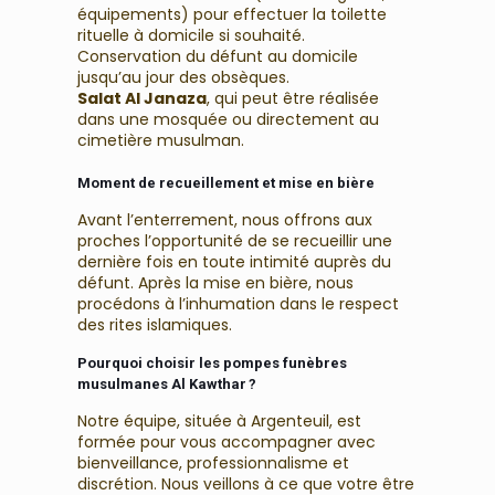
équipements) pour effectuer la toilette
rituelle à domicile si souhaité.
Conservation du défunt au domicile
jusqu’au jour des obsèques.
Salat Al Janaza
, qui peut être réalisée
dans une mosquée ou directement au
cimetière musulman.
Moment de recueillement et mise en bière
Avant l’enterrement, nous offrons aux
proches l’opportunité de se recueillir une
dernière fois en toute intimité auprès du
défunt. Après la mise en bière, nous
procédons à l’inhumation dans le respect
des rites islamiques.
Pourquoi choisir les pompes funèbres
musulmanes Al Kawthar ?
Notre équipe, située à Argenteuil, est
formée pour vous accompagner avec
bienveillance, professionnalisme et
discrétion. Nous veillons à ce que votre être