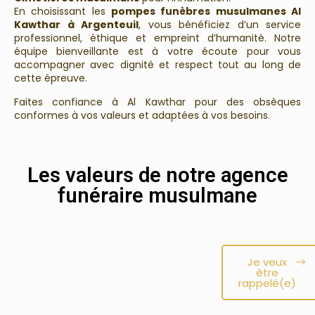
En choisissant les
pompes funèbres musulmanes Al
Kawthar à Argenteuil
, vous bénéficiez d’un service
professionnel, éthique et empreint d’humanité. Notre
équipe bienveillante est à votre écoute pour vous
accompagner avec dignité et respect tout au long de
cette épreuve.
Faites confiance à Al Kawthar pour des obsèques
conformes à vos valeurs et adaptées à vos besoins.
Les valeurs de notre agence
funéraire musulmane
Je veux
être
rappelé(e)