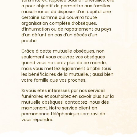
sans intérêt. Appelée Sakina Funérailles, elle
a pour objectif de permettre aux familles
musulmanes de disposer d’un capital une
certaine somme qui couvrira toute
organisation complète d’obsèques,
d’inhumation ou de rapatriement au pays
d’un défunt en cas d’un décès d’un
proche.
Grâce à cette mutuelle obsèques, non
seulement vous couvrez vos obsèques
quand vous ne serez plus de ce monde,
mais vous mettez également à l’abri tous
les bénéficiaires de la mutuelle. ; aussi bien
votre famille que vos proches.
Si vous êtes intéressés par nos services
funéraires et souhaitez en savoir plus sur la
mutuelle obsèques, contactez-nous dès
maintenant. Notre service client en
permanence téléphonique sera ravi de
vous répondre.