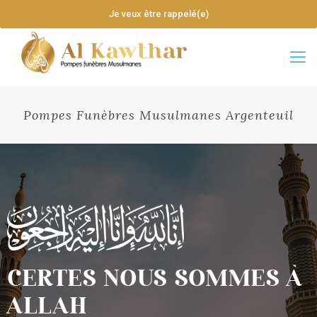
Je veux être rappelé(e)
Pompes Funèbres Musulmanes Argenteuil
CERTES NOUS SOMMES À
ALLAH