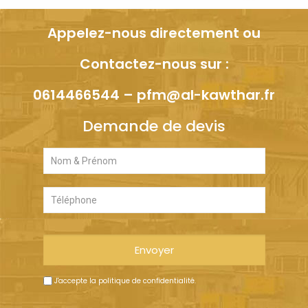
Appelez-nous directement ou
Contactez-nous sur :
0614466544
–
pfm@al-kawthar.fr
Demande de devis
J'accepte
la politique de confidentialité
.