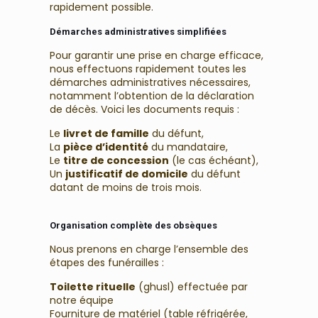
rapidement possible.
Démarches administratives simplifiées
Pour garantir une prise en charge efficace,
nous effectuons rapidement toutes les
démarches administratives nécessaires,
notamment l’obtention de la déclaration
de décès. Voici les documents requis :
Le
livret de famille
du défunt,
La
pièce d’identité
du mandataire,
Le
titre de concession
(le cas échéant),
Un
justificatif de domicile
du défunt
datant de moins de trois mois.
Organisation complète des obsèques
Nous prenons en charge l’ensemble des
étapes des funérailles :
Toilette rituelle
(ghusl) effectuée par
notre équipe
Fourniture de matériel (table réfrigérée,