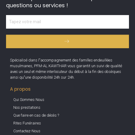
questions ou services !
Spécialisé dans l"accompagnement des familles endeuillées
musulmanes, PFM-AL KAWTHAR vous garantit un suivi de qualité
avec un seul et même interlocuteur du début à la fin des obsèques
ainsi qu"une disponibilité 24h sur 24h.
A propos
Qui Sommes Nous
Nos prestations
Que faire en cas de décès ?
Rites Funéraires
Contactez-Nous