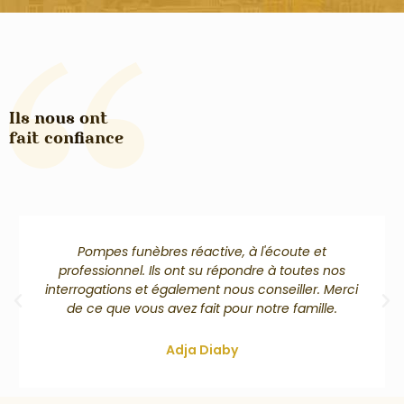
Ils nous ont
fait confiance
Pompes funèbres réactive, à l'écoute et
professionnel. Ils ont su répondre à toutes nos
interrogations et également nous conseiller. Merci
de ce que vous avez fait pour notre famille.
Adja Diaby