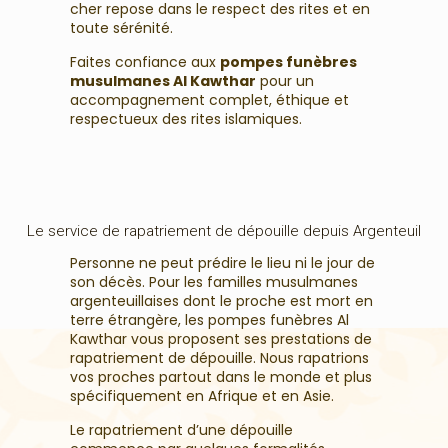
cher repose dans le respect des rites et en
toute sérénité.
Faites confiance aux
pompes funèbres
musulmanes Al Kawthar
pour un
accompagnement complet, éthique et
respectueux des rites islamiques.
Le service de rapatriement de dépouille depuis Argenteuil
Personne ne peut prédire le lieu ni le jour de
son décès. Pour les familles musulmanes
argenteuillaises dont le proche est mort en
terre étrangère, les pompes funèbres Al
Kawthar vous proposent ses prestations de
rapatriement de dépouille. Nous rapatrions
vos proches partout dans le monde et plus
spécifiquement en Afrique et en Asie.
Le rapatriement d’une dépouille