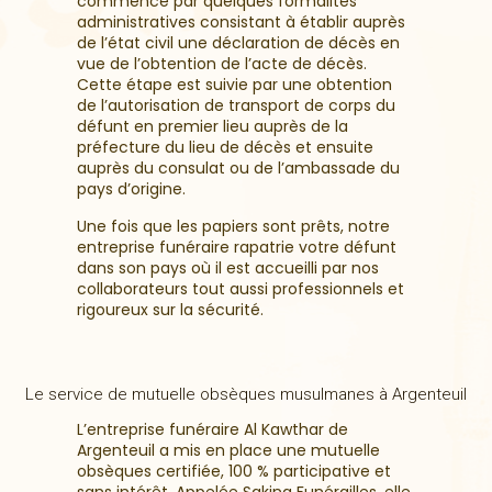
commence par quelques formalités
administratives consistant à établir auprès
de l’état civil une déclaration de décès en
vue de l’obtention de l’acte de décès.
Cette étape est suivie par une obtention
de l’autorisation de transport de corps du
défunt en premier lieu auprès de la
préfecture du lieu de décès et ensuite
auprès du consulat ou de l’ambassade du
pays d’origine.
Une fois que les papiers sont prêts, notre
entreprise funéraire rapatrie votre défunt
dans son pays où il est accueilli par nos
collaborateurs tout aussi professionnels et
rigoureux sur la sécurité.
Le service de mutuelle obsèques musulmanes à Argenteuil
L’entreprise funéraire Al Kawthar de
Argenteuil a mis en place une mutuelle
obsèques certifiée, 100 % participative et