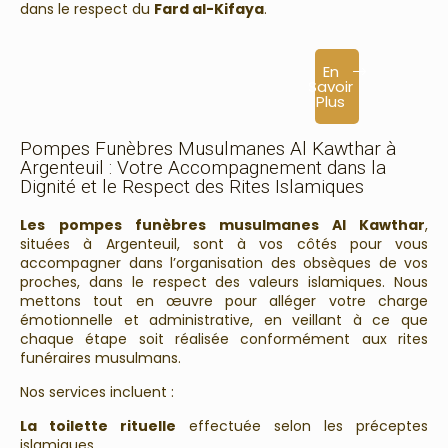
dans le respect du
Fard al-Kifaya
.
En
Savoir
Plus
Pompes Funèbres Musulmanes Al Kawthar à
Argenteuil : Votre Accompagnement dans la
Dignité et le Respect des Rites Islamiques
Les
pompes funèbres musulmanes Al Kawthar
,
situées à Argenteuil, sont à vos côtés pour vous
accompagner dans l’organisation des obsèques de vos
proches, dans le respect des valeurs islamiques. Nous
mettons tout en œuvre pour alléger votre charge
émotionnelle et administrative, en veillant à ce que
chaque étape soit réalisée conformément aux rites
funéraires musulmans.
Nos services incluent :
La toilette rituelle
effectuée selon les préceptes
islamiques.