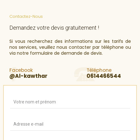
Contactez-Nous
Demandez votre devis gratuitement !
Si vous recherchez des informations sur les tarifs de
nos services, veuillez nous contacter par téléphone ou
via notre formulaire de demande de devis.
Facebook
Téléphone
@Al-kawthar
0614466544