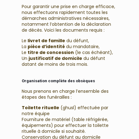
Pour garantir une prise en charge efficace,
nous effectuons rapidement toutes les
démarches administratives nécessaires,
notamment l’obtention de la déclaration
de décès. Voici les documents requis :
Le
livret de famille
du défunt,
La
pièce d’identité
du mandataire,
Le
titre de concession
(le cas échéant),
Un
justificatif de domicile
du défunt
datant de moins de trois mois.
Organisation complète des obsèques
Nous prenons en charge l’ensemble des
étapes des funérailles :
Toilette rituelle
(ghusl) effectuée par
notre équipe
Fourniture de matériel (table réfrigérée,
équipements) pour effectuer la toilette
rituelle à domicile si souhaité.
Conservation du défunt au domicile