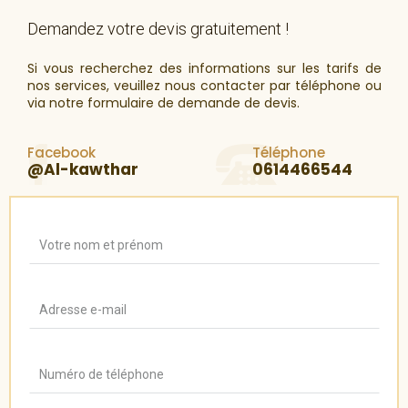
Demandez votre devis gratuitement !
Si vous recherchez des informations sur les tarifs de
nos services, veuillez nous contacter par téléphone ou
via notre formulaire de demande de devis.
Facebook
Téléphone
@Al-kawthar
0614466544