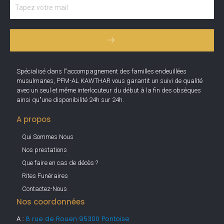
Spécialisé dans l"accompagnement des familles endeuillées
musulmanes, PFM-AL KAWTHAR vous garantit un suivi de qualité
avec un seul et même interlocuteur du début à la fin des obsèques
ainsi qu"une disponibilité 24h sur 24h.
A propos
Qui Sommes Nous
Nos prestations
Que faire en cas de décès ?
Rites Funéraires
Contactez-Nous
Nos coordonnées
A :
8 rue de Rouen 95300 Pontoise