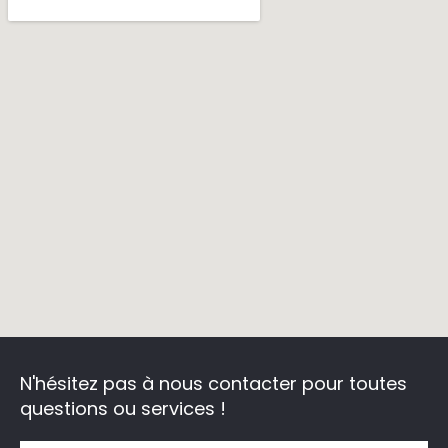
N'hésitez pas à nous contacter
pour toutes
questions ou services !