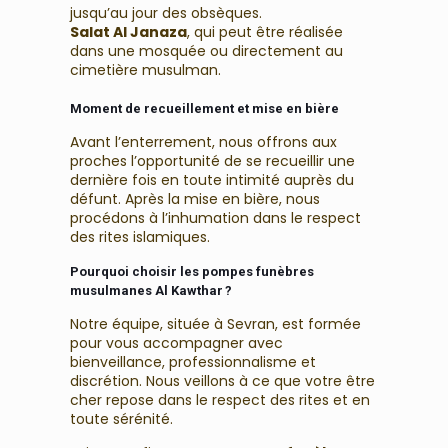
jusqu’au jour des obsèques.
Salat Al Janaza
, qui peut être réalisée
dans une mosquée ou directement au
cimetière musulman.
Moment de recueillement et mise en bière
Avant l’enterrement, nous offrons aux
proches l’opportunité de se recueillir une
dernière fois en toute intimité auprès du
défunt. Après la mise en bière, nous
procédons à l’inhumation dans le respect
des rites islamiques.
Pourquoi choisir les pompes funèbres
musulmanes Al Kawthar ?
Notre équipe, située à Sevran, est formée
pour vous accompagner avec
bienveillance, professionnalisme et
discrétion. Nous veillons à ce que votre être
cher repose dans le respect des rites et en
toute sérénité.