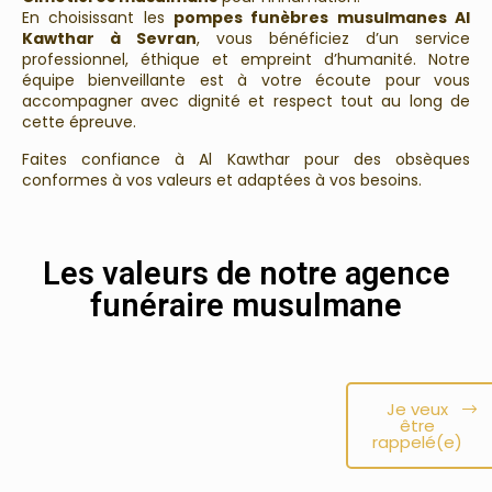
En choisissant les
pompes funèbres musulmanes Al
Kawthar à Sevran
, vous bénéficiez d’un service
professionnel, éthique et empreint d’humanité. Notre
équipe bienveillante est à votre écoute pour vous
accompagner avec dignité et respect tout au long de
cette épreuve.
Faites confiance à Al Kawthar pour des obsèques
conformes à vos valeurs et adaptées à vos besoins.
Les valeurs de notre agence
funéraire musulmane
Je veux
être
rappelé(e)