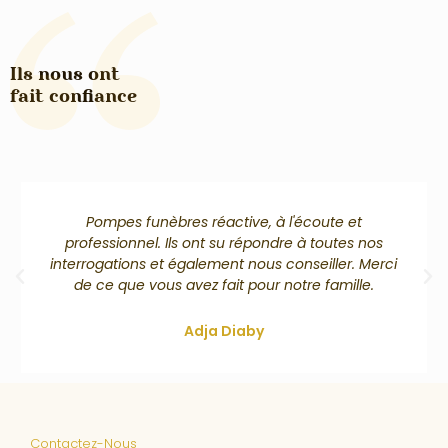
Ils nous ont
fait confiance
Pompes funèbres réactive, à l'écoute et
professionnel. Ils ont su répondre à toutes nos
interrogations et également nous conseiller. Merci
de ce que vous avez fait pour notre famille.
Adja Diaby
Contactez-Nous