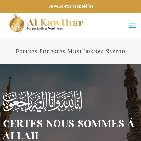
Je veux être rappelé(e)
Pompes Funèbres Musulmanes Sevran
CERTES NOUS SOMMES À
ALLAH