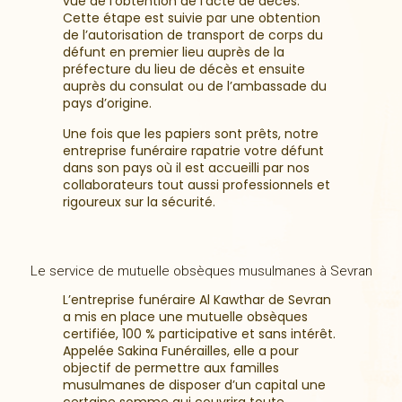
vue de l’obtention de l’acte de décès.
Cette étape est suivie par une obtention
de l’autorisation de transport de corps du
défunt en premier lieu auprès de la
préfecture du lieu de décès et ensuite
auprès du consulat ou de l’ambassade du
pays d’origine.
Une fois que les papiers sont prêts, notre
entreprise funéraire rapatrie votre défunt
dans son pays où il est accueilli par nos
collaborateurs tout aussi professionnels et
rigoureux sur la sécurité.
Le service de mutuelle obsèques musulmanes à Sevran
L’entreprise funéraire Al Kawthar de Sevran
a mis en place une mutuelle obsèques
certifiée, 100 % participative et sans intérêt.
Appelée Sakina Funérailles, elle a pour
objectif de permettre aux familles
musulmanes de disposer d’un capital une