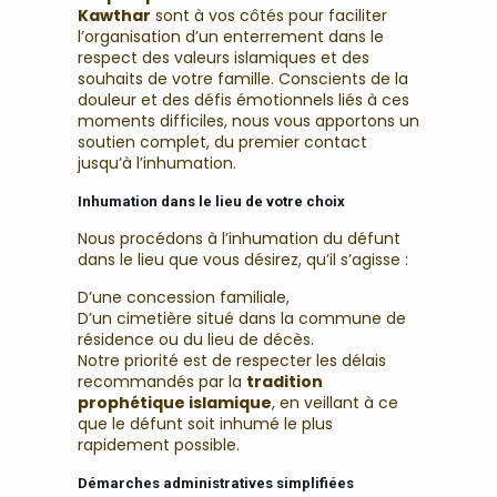
Kawthar
sont à vos côtés pour faciliter
l’organisation d’un enterrement dans le
respect des valeurs islamiques et des
souhaits de votre famille. Conscients de la
douleur et des défis émotionnels liés à ces
moments difficiles, nous vous apportons un
soutien complet, du premier contact
jusqu’à l’inhumation.
Inhumation dans le lieu de votre choix
Nous procédons à l’inhumation du défunt
dans le lieu que vous désirez, qu’il s’agisse :
D’une concession familiale,
D’un cimetière situé dans la commune de
résidence ou du lieu de décès.
Notre priorité est de respecter les délais
recommandés par la
tradition
prophétique islamique
, en veillant à ce
que le défunt soit inhumé le plus
rapidement possible.
Démarches administratives simplifiées