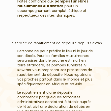
Faites confiance aux
pompes funèbres
musulmanes Al Kawthar
pour un
accompagnement complet, éthique et
respectueux des rites islamiques.
Le service de rapatriement de dépouille depuis Sevran
Personne ne peut prédire le lieu ni le jour de
son décès. Pour les familles musulmanes
sevranaises dont le proche est mort en
terre étrangère, les pompes funèbres Al
Kawthar vous proposent ses prestations de
rapatriement de dépouille. Nous rapatrions
vos proches partout dans le monde et plus
spécifiquement en Afrique et en Asie.
Le rapatriement d’une dépouille
commence par quelques formalités
administratives consistant à établir auprès
de l’état civil une déclaration de décès en