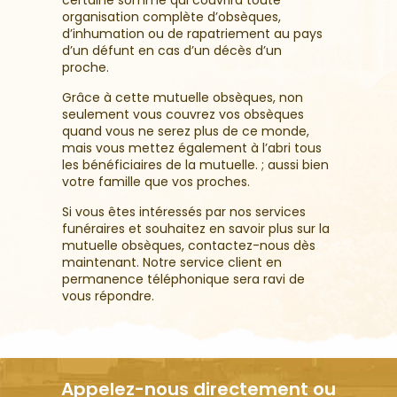
certaine somme qui couvrira toute
organisation complète d’obsèques,
d’inhumation ou de rapatriement au pays
d’un défunt en cas d’un décès d’un
proche.
Grâce à cette mutuelle obsèques, non
seulement vous couvrez vos obsèques
quand vous ne serez plus de ce monde,
mais vous mettez également à l’abri tous
les bénéficiaires de la mutuelle. ; aussi bien
votre famille que vos proches.
Si vous êtes intéressés par nos services
funéraires et souhaitez en savoir plus sur la
mutuelle obsèques, contactez-nous dès
maintenant. Notre service client en
permanence téléphonique sera ravi de
vous répondre.
Appelez-nous directement ou